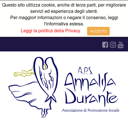
Questo sito utilizza cookie, anche di terze parti, per migliorare
servizi ed esperienza degli utenti.
Per maggiori informazioni o negare il consenso, leggi
l'informativa estesa.
Leggi la politica della Privacy
ACCETTO