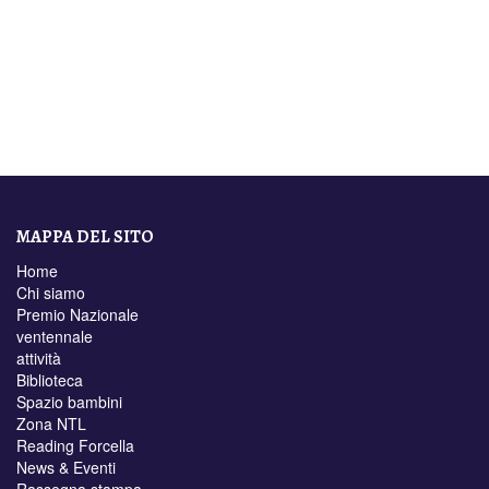
MAPPA DEL SITO
Home
Chi siamo
Premio Nazionale
ventennale
attività
Biblioteca
Spazio bambini
Zona NTL
Reading Forcella
News & Eventi
Rassegna stampa