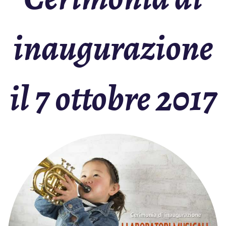
inaugurazione
il 7 ottobre 2017