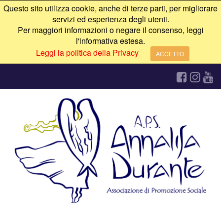
Questo sito utilizza cookie, anche di terze parti, per migliorare
servizi ed esperienza degli utenti.
Per maggiori informazioni o negare il consenso, leggi
l'informativa estesa.
Leggi la politica della Privacy
ACCETTO