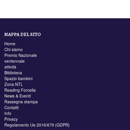
MAPPA DEL SITO
Home
Chi siamo
Premio Nazionale
ventennale
attività
Biblioteca
Spazio bambini
Zona NTL
Reading Forcella
News & Eventi
Rassegna stampa
Contatti
Info
Privacy
Regolamento Ue 2016/679 (GDPR)