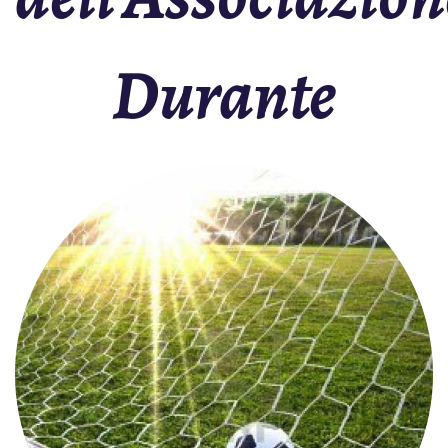
Durante