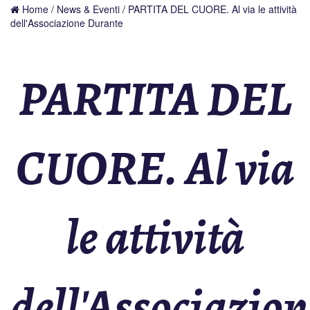
Home
/
News & Eventi
/ PARTITA DEL CUORE. Al via le attività
dell'Associazione Durante
PARTITA DEL
CUORE. Al via
le attività
dell'Associazion