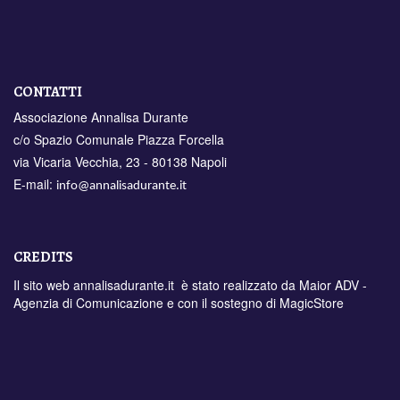
CONTATTI
Associazione Annalisa Durante
c/o Spazio Comunale Piazza Forcella
via Vicaria Vecchia, 23 - 80138 Napoli
E-mail:
info@annalisadurante.it
CREDITS
Il sito web annalisadurante.it è stato realizzato da
Maior ADV -
Agenzia di Comunicazione
e con il sostegno di
MagicStore