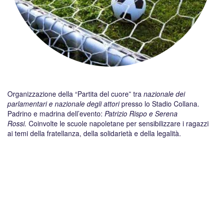
Organizzazione della “Partita del cuore” tra
nazionale dei
parlamentari e nazionale degli attori
presso lo Stadio Collana.
Padrino e madrina dell’evento:
Patrizio Rispo e Serena
Rossi.
Coinvolte le scuole napoletane per sensibilizzare i ragazzi
ai temi della fratellanza, della solidarietà e della legalità.