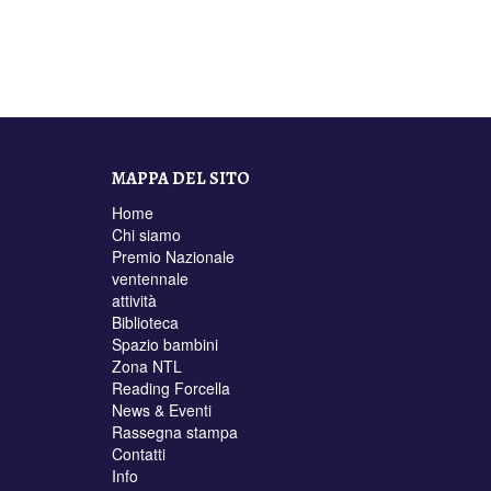
MAPPA DEL SITO
Home
Chi siamo
Premio Nazionale
ventennale
attività
Biblioteca
Spazio bambini
Zona NTL
Reading Forcella
News & Eventi
Rassegna stampa
Contatti
Info