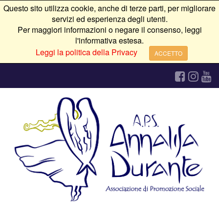
Questo sito utilizza cookie, anche di terze parti, per migliorare
servizi ed esperienza degli utenti.
Per maggiori informazioni o negare il consenso, leggi
l'informativa estesa.
Leggi la politica della Privacy
ACCETTO