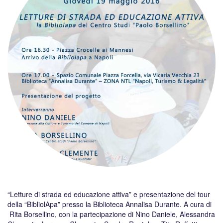
“Letture di strada ed educazione attiva” e presentazione del tour
della “BibliolApa” presso la Biblioteca Annalisa Durante. A cura di
Rita Borsellino, con la partecipazione di Nino Daniele, Alessandra