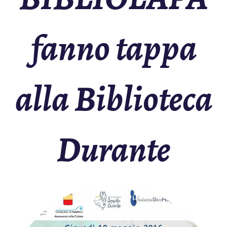
fanno tappa
alla Biblioteca
Durante