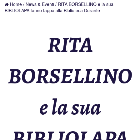
Home
/
News & Eventi
/ RITA BORSELLINO e la sua
BIBLIOLAPA fanno tappa alla Biblioteca Durante
RITA
BORSELLINO
e la sua
BIBLIOLAPA