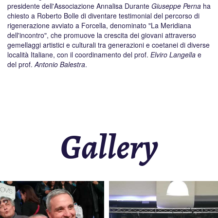
presidente dell'Associazione Annalisa Durante
Giuseppe Perna
ha
chiesto a Roberto Bolle di diventare testimonial del percorso di
rigenerazione avviato a Forcella, denominato "La Meridiana
dell'incontro", che promuove la crescita dei giovani attraverso
gemellaggi artistici e culturali tra generazioni e coetanei di diverse
località Italiane, con il coordinamento del prof.
Elviro Langella
e
del prof.
Antonio Balestra
.
Gallery