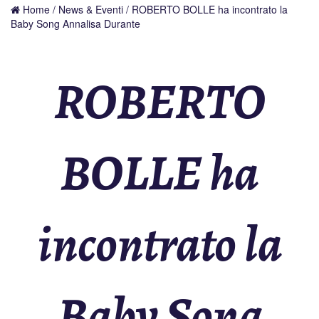
Home
/
News & Eventi
/ ROBERTO BOLLE ha incontrato la
Baby Song Annalisa Durante
ROBERTO
BOLLE ha
incontrato la
Baby Song