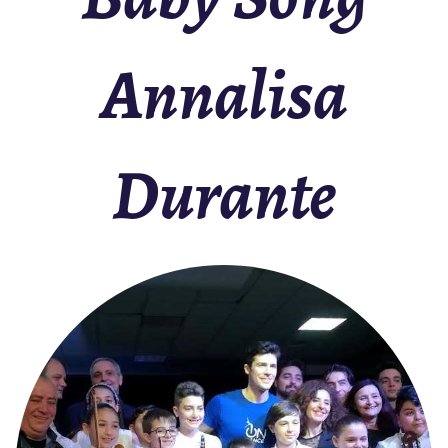
Annalisa
Durante