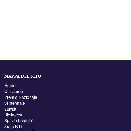
MAPPA DEL SITO
Home
Chi siamo
Premio Nazionale
ventennale
attività
Biblioteca
Spazio bambini
Zona NTL