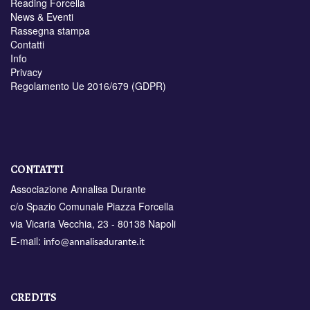
Reading Forcella
News & Eventi
Rassegna stampa
Contatti
Info
Privacy
Regolamento Ue 2016/679 (GDPR)
CONTATTI
Associazione Annalisa Durante
c/o Spazio Comunale Piazza Forcella
via Vicaria Vecchia, 23 - 80138 Napoli
E-mail:
info@annalisadurante.it
CREDITS