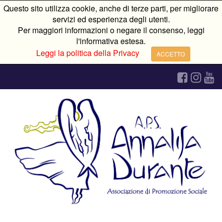
Questo sito utilizza cookie, anche di terze parti, per migliorare
servizi ed esperienza degli utenti.
Per maggiori informazioni o negare il consenso, leggi
l'informativa estesa.
Leggi la politica della Privacy
ACCETTO