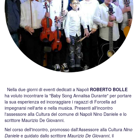
Nella due giorni di eventi dedicati a Napoli
ROBERTO BOLLE
ha voluto incontrare la "Baby Song Annalisa Durante" per portare
la sua esperienza ed incoraggiare i ragazzi di Forcella ad
impegnarsi nell'arte e nella musica. Presenti all'incontro
l'assessore alla Cultura del comune di Napoli Nino Daniele e lo
scrittore Maurizio De Giovanni.
Nel corso dell'incontro, promosso dall'Assessore alla Cultura
Nino
Daniele
e guidato dallo scrittore
Maurizio De Giovanni
, il