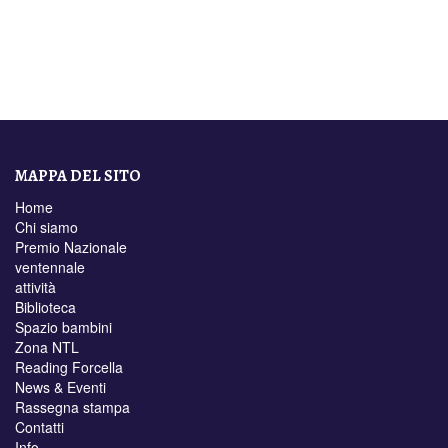
MAPPA DEL SITO
Home
Chi siamo
Premio Nazionale
ventennale
attività
Biblioteca
Spazio bambini
Zona NTL
Reading Forcella
News & Eventi
Rassegna stampa
Contatti
Info