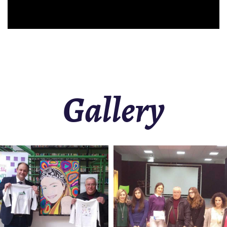
Gallery