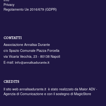
Privacy
Regolamento Ue 2016/679 (GDPR)
CONTATTI
Associazione Annalisa Durante
c/o Spazio Comunale Piazza Forcella
via Vicaria Vecchia, 23 - 80138 Napoli
E-mail:
info@annalisadurante.it
CREDITS
Il sito web annalisadurante.it è stato realizzato da
Maior ADV -
Agenzia di Comunicazione
e con il sostegno di
MagicStore