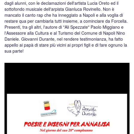
dagli alunni, con le declamazioni dell'artista Lucia Oreto ed il
sottofondo musicale dell'arpista Gianluca Rovinello. Non è
mancato il canto rap che ha inneggiato a Napoli e alla voglia di
restare qua per cambiarla tutti insieme, a cominciare da Forcella.
Presenti, tra gli altri, l'autore di "Ali Spezzate" Paolo Miggiano e
l'Assessore alla Cultura e al Turismo del Comune di Napoli Nino
Daniele. Giovanni Durante, nel rendere testimonianza, ha fatto
appello ai papà di stare più vicini ai propri figli e di fare ognuno la
sua parte!