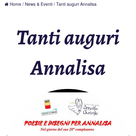
Home
/
News & Eventi
/ Tanti auguri Annalisa
Tanti auguri
Annalisa