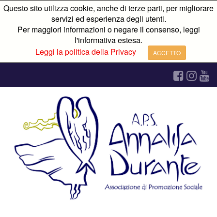
Questo sito utilizza cookie, anche di terze parti, per migliorare
servizi ed esperienza degli utenti.
Per maggiori informazioni o negare il consenso, leggi
l'informativa estesa.
Leggi la politica della Privacy
ACCETTO